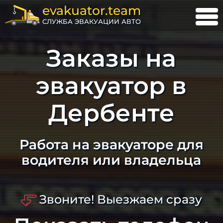
evakuator.team
СЛУЖБА ЭВАКУАЦИИ АВТО
Заказы на
эвакуатор в
Дербенте
Работа на эвакуаторе для
водителя или владельца
Звоните! Выезжаем сразу