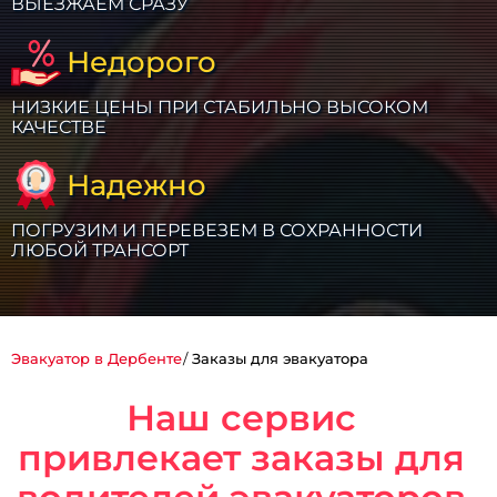
ВЫЕЗЖАЕМ СРАЗУ
Недорого
НИЗКИЕ ЦЕНЫ ПРИ СТАБИЛЬНО ВЫСОКОМ
КАЧЕСТВЕ
Надежно
ПОГРУЗИМ И ПЕРЕВЕЗЕМ В СОХРАННОСТИ
ЛЮБОЙ ТРАНСОРТ
Эвакуатор в Дербенте
Заказы для эвакуатора
Наш сервис
привлекает заказы для