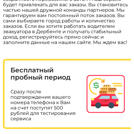
будет привлекать для вас заказы. Вы становитесь
частью нашей дружной команды партнеров. Мы
гарантируем вам постоянный поток заказов. Вы
сами выбираете город работы и количество
заказов. Если вы хотите работать водителем
эвакуатора в Дербенте и получать стабильный
доход, регистрируйтесь прямо сейчас и
заполните данные на нашем сайте. Мы ждем вас!
Бесплатный
пробный период
Сразу после
подтверждения вашего
номера телефона к Вам
на счет поступят 500
рублей для тестирования
сервиса