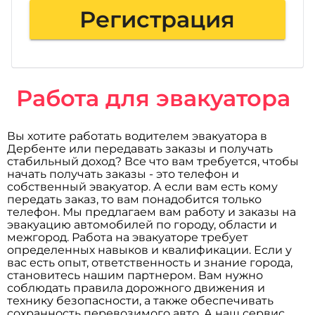
Регистрация
Работа для эвакуатора
Вы хотите работать водителем эвакуатора в
Дербенте или передавать заказы и получать
стабильный доход? Все что вам требуется, чтобы
начать получать заказы - это телефон и
собственный эвакуатор. А если вам есть кому
передать заказ, то вам понадобится только
телефон. Мы предлагаем вам работу и заказы на
эвакуацию автомобилей по городу, области и
межгород. Работа на эвакуаторе требует
определенных навыков и квалификации. Если у
вас есть опыт, ответственность и знание города,
становитесь нашим партнером. Вам нужно
соблюдать правила дорожного движения и
технику безопасности, а также обеспечивать
сохранность перевозимого авто. А наш сервис