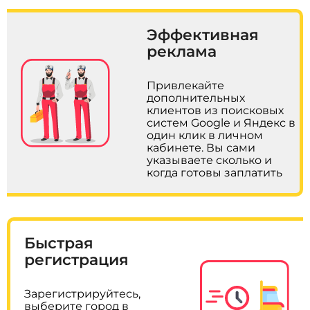
Эффективная
реклама
Привлекайте
дополнительных
клиентов из поисковых
систем Google и Яндекс в
один клик в личном
кабинете. Вы сами
указываете сколько и
когда готовы заплатить
Быстрая
регистрация
Зарегистрируйтесь,
выберите город в