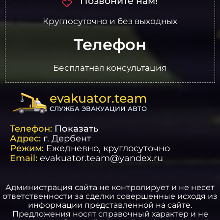
Позвоните нам!
Круглосуточно и без выходных
Телефон
Бесплатная консультация
evakuator.team
СЛУЖБА ЭВАКУАЦИИ АВТО
Телефон:
Показать
Адрес:
г.
Дербент
Режим:
Ежедневно, круглосуточно
Email:
evakuator.team@yandex.ru
Администрация сайта не контролирует и не несет
ответственности за сделки совершенные исходя из
информации представленной на сайте.
Предложения носят справочный характер и не