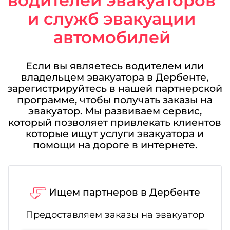
водителей эвакуаторов
и служб эвакуации
автомобилей
Если вы являетесь водителем или
владельцем эвакуатора в Дербенте,
зарегистрируйтесь в нашей партнерской
программе, чтобы получать заказы на
эвакуатор. Мы развиваем сервис,
который позволяет привлекать клиентов
которые ищут услуги эвакуатора и
помощи на дороге в интернете.
Ищем партнеров в Дербенте
Предоставляем заказы на эвакуатор