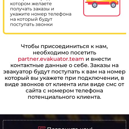
котором желаете
получать заказы и
укажите номер телефона
на который будут
поступать звонки
Чтобы присоединиться к нам,
необходимо посетить
partner.evakuator.team
и внести
контактные данные о себе. Заказы на
эвакуатор будут поступать к вам на номер
который вы укажете при подключении, в
виде звонков от клиента или виде смс от
сайта с номером телефона
потенциального клиента.