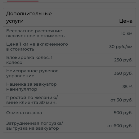
Дополнительные
услуги
Цена
Бесплатное расстояние
10 км
включенное в стоимость
Цена 1 км не включенного
30 руб./км
в стоимость
Блокировка колес, 1
250 руб.
колесо
Неисправное рулевое
350 руб.
управление
Наценка за эвакуатор
35 %
манипулятор
Простой по желанию/
от 30 руб.
вине клиента 30 мин.
Отмена вызова
500 руб.
Затрудненная погрузка/
от 600 руб.
выгрузка на эвакуатор