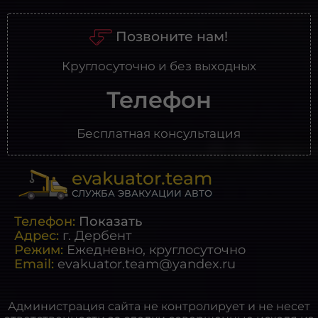
Позвоните нам!
Круглосуточно и без выходных
Телефон
Бесплатная консультация
evakuator.team
СЛУЖБА ЭВАКУАЦИИ АВТО
Телефон:
Показать
Адрес:
г.
Дербент
Режим:
Ежедневно, круглосуточно
Email:
evakuator.team@yandex.ru
Администрация сайта не контролирует и не несет