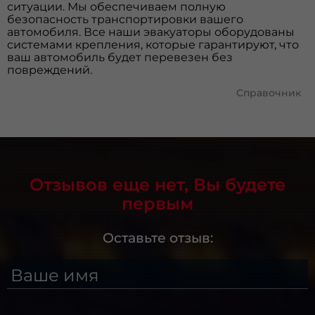
ситуации. Мы обеспечиваем полную
безопасность транспортировки вашего
автомобиля. Все наши эвакуаторы оборудованы
системами крепления, которые гарантируют, что
ваш автомобиль будет перевезен без
повреждений.
Справочник
Отзывов еще нет, Вы будете
первым
Оставьте отзыв:
Ваше имя