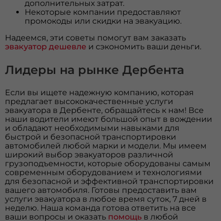
дополнительных затрат.
Некоторые компании предоставляют
промокоды или скидки на эвакуацию.
Надеемся, эти советы помогут вам заказать
эвакуатор дешевле
и сэкономить ваши деньги.
Лидеры на рынке Дербента
Если вы ищете надежную компанию, которая
предлагает высококачественные услуги
эвакуатора в Дербенте, обращайтесь к нам! Все
наши водители имеют большой опыт в вождении
и обладают необходимыми навыками для
быстрой и безопасной транспортировки
автомобилей любой марки и модели. Мы имеем
широкий выбор эвакуаторов различной
грузоподъемности, которые оборудованы самым
современным оборудованием и технологиями
для безопасной и эффективной транспортировки
вашего автомобиля. Готовы предоставить вам
услуги эвакуатора в любое время суток, 7 дней в
неделю. Наша команда готова ответить на все
ваши вопросы и оказать
помощь
в любой