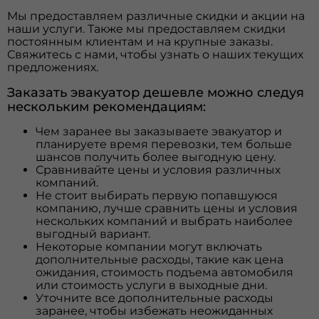
Мы предоставляем различные скидки и акции на
наши услуги. Также мы предоставляем скидки
постоянным клиентам и на крупные заказы.
Свяжитесь с нами, чтобы узнать о наших текущих
предложениях.
Заказать эвакуатор дешевле можно следуя
нескольким рекомендациям:
Чем заранее вы заказываете эвакуатор и
планируете время перевозки, тем больше
шансов получить более выгодную цену.
Сравнивайте цены и условия различных
компаний.
Не стоит выбирать первую попавшуюся
компанию, лучше сравнить цены и условия
нескольких компаний и выбрать наиболее
выгодный вариант.
Некоторые компании могут включать
дополнительные расходы, такие как цена
ожидания, стоимость подъема автомобиля
или стоимость услуги в выходные дни.
Уточните все дополнительные расходы
заранее, чтобы избежать неожиданных