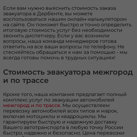
Если вам нужно выяснить стоимость заказа
эвакуатора в Дербенте, вы можете
воспользоваться нашим онлайн-калькулятором
на сайте. Он поможет быстро и точно определить
итоговую стоимость услуг без необходимости
звонить диспетчеру. Если у вас возникли
вопросы, наша команда менеджеров готова
ответить на все ваши вопросы по телефону. Не
стесняйтесь обращаться к нам за помощью - мы
всегда готовы помочь в трудных ситуациях!
Стоимость эвакуатора межгород
и по трассе
Кроме того, наша компания предлагает полный
комплекс услуг по эвакуации автомобилей
межгород и по трассе
. Мы осуществляем
перевозку автомобилей всех типов и марок,
включая мотоциклы и квадроциклы. Мы
гарантируем быструю и надежную доставку
Вашего автотранспорта в любую точку России
быстро, надежно и безопасно. Цена перевозки