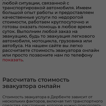
любой ситуации, связанной с
транспортировкой автомобиля. Имеем
большой опыт работы и предоставляем
качественные услуги по недорогой
стоимости, работаем круглосуточно и
готовы оказать помощь в любое время
суток. Выполним любой заказ на
эвакуацию, будь то эвакуация легкового
автомобиля, мотоцикла, грузовика или
автобуса. На нашем сайте вы легко
рассчитаете стоимость эвакуатора онлайн
или просто позвоните нам по телефону
показать
.
Рассчитать стоимость
эвакуатора онлайн
Стоимость эвакуатора в Дербенте зависит от
нескольких факторов, включая тип транспортного
средства, расстояние, которое нужно преодолеть,