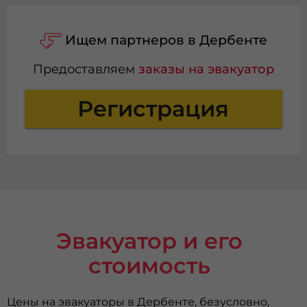
Ищем партнеров в Дербенте
Предоставляем
заказы на эвакуатор
Регистрация
Эвакуатор и его
стоимость
Цены на эвакуаторы в Дербенте, безусловно,