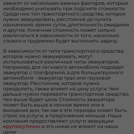
зависят от нескольких важных факторов, которые
необходимо учитывать при подсчете стоимости.
Среди них: тип транспортного средства, которое
нужно эвакуировать, расстояние до пункта
назначения, время суток, длительность ожидания
и другие. Конечная стоимость может сильно
различаться в зависимости от того, насколько
сложно и трудоемко будет выполнить задачу.
В зависимости от типа транспортного средства,
которое нужно эвакуировать, могут
использоваться различные типы эвакуаторов.
Например, для легкового автомобиля подойдет
эвакуатор с платформой, а для большегрузного
автомобиля - эвакуатор трал или грузовой
эвакуатор. Расстояние, которое нужно
преодолеть, также влияет на цену услуги. Чем
дальше нужно перевезти транспортное средство,
тем выше будет цена. Стоимость эвакуатора
может быть выше в ночное время или в
выходные дни, так как в эти периоды может быть
спрос на услуги, а предложения меньше. Наша
компания предоставляют услуги эвакуации
круглосуточно
и это никак не влияет на наши
цены