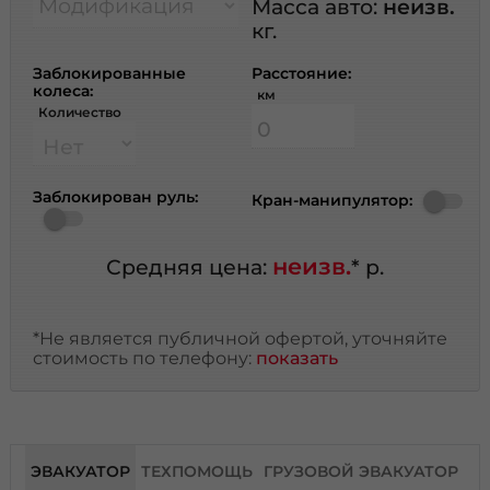
Модификация
Масса авто:
неизв.
кг.
Заблокированные
Расстояние:
колеса:
км
Количество
Заблокирован руль:
Кран-манипулятор:
неизв.
Средняя цена:
* р.
*Не является публичной офертой, уточняйте
стоимость по телефону:
показать
ЭВАКУАТОР
ТЕХПОМОЩЬ
ГРУЗОВОЙ ЭВАКУАТОР