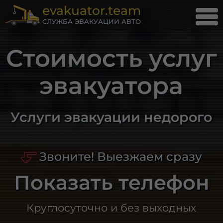
evakuator.team
СЛУЖБА ЭВАКУАЦИИ АВТО
Стоимость услуг
эвакуатора
Услуги эвакуации недорого
Звоните! Выезжаем сразу
Показать телефон
Круглосуточно и без выходных