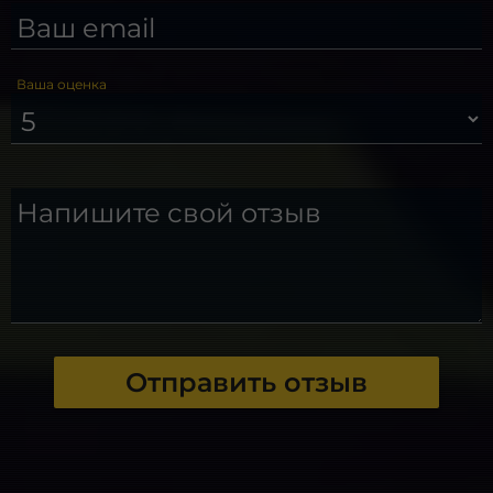
Ваш email
Ваша оценка
Напишите свой отзыв
Отправить отзыв