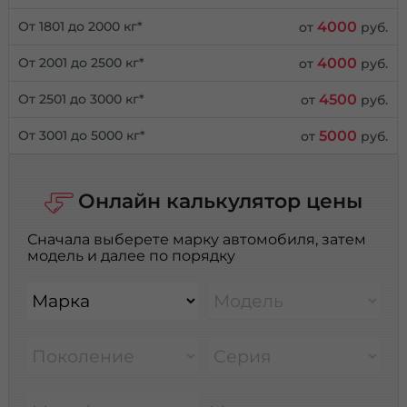
4000
От 1801 до 2000 кг*
от
руб.
4000
От 2001 до 2500 кг*
от
руб.
4500
От 2501 до 3000 кг*
от
руб.
5000
От 3001 до 5000 кг*
от
руб.
Онлайн калькулятор цены
Сначала выберете марку автомобиля, затем
модель и далее по порядку
Марка
Модель
Поколение
Серия