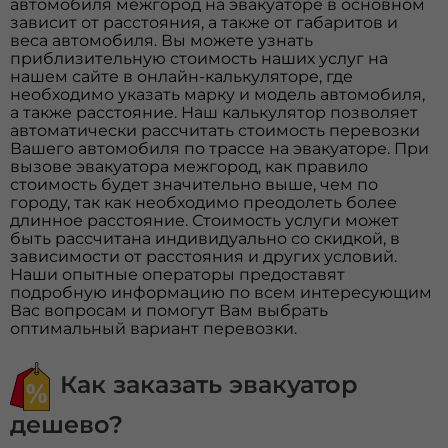
автомобиля межгород на эвакуаторе в основном
зависит от расстояния, а также от габаритов и
веса автомобиля. Вы можете узнать
приблизительную стоимость наших услуг на
нашем сайте в онлайн-калькуляторе, где
необходимо указать марку и модель автомобиля,
а также расстояние. Наш калькулятор позволяет
автоматически рассчитать стоимость перевозки
Вашего автомобиля по трассе на эвакуаторе. При
вызове эвакуатора межгород, как правило
стоимость будет значительно выше, чем по
городу, так как необходимо преодолеть более
длинное расстояние. Стоимость услуги может
быть рассчитана индивидуально со скидкой, в
зависимости от расстояния и других условий.
Наши опытные операторы предоставят
подробную информацию по всем интересующим
Вас вопросам и помогут Вам выбрать
оптимальный вариант перевозки.
Как заказать эвакуатор
дешево?