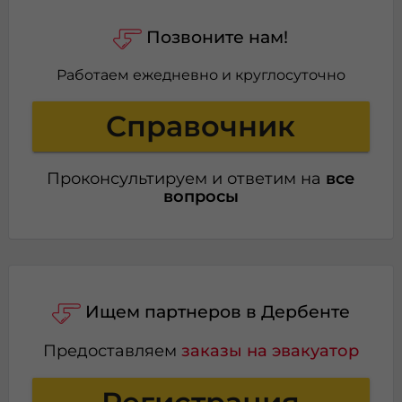
Позвоните нам!
Работаем ежедневно и круглосуточно
Справочник
Проконсультируем и ответим на
все
вопросы
Ищем партнеров в Дербенте
Предоставляем
заказы на эвакуатор