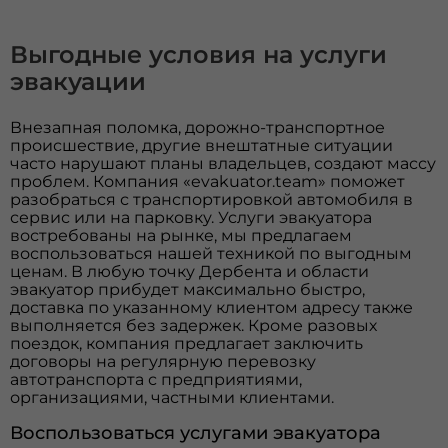
Выгодные условия на услуги
эвакуации
Внезапная поломка, дорожно-транспортное
происшествие, другие внештатные ситуации
часто нарушают планы владельцев, создают массу
проблем. Компания «evakuator.team» поможет
разобраться с транспортировкой автомобиля в
сервис или на парковку. Услуги эвакуатора
востребованы на рынке, мы предлагаем
воспользоваться нашей техникой по выгодным
ценам. В любую точку Дербента и области
эвакуатор прибудет максимально быстро,
доставка по указанному клиентом адресу также
выполняется без задержек. Кроме разовых
поездок, компания предлагает заключить
договоры на регулярную перевозку
автотранспорта с предприятиями,
организациями, частными клиентами.
Воспользоваться услугами эвакуатора