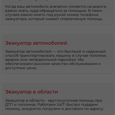
Когда ваш автомобиль внезапно ломается на дороге,
важно знать, куда обращаться за помощью. В таких
случаях важно иметь под рукой номер телефона
эвакуатора, который окажет оперативную помощь.
Эвакуатор автомобилей
Эвакуатор автомобилей — это быстрый и надежный
способ транспортировать машину в случае поломки,
аварии или неправильной парковки. Мы
обеспечиваем высокое качество обслуживания и
доступные цены.
Эвакуатор в области
Эвакуатор в области - круглосуточная помощь при
ДТП и поломках. Работаем 24/7: быстро подадим
технику, аккуратно погрузим и доставим по адресу.