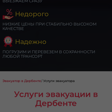
ВЫЕЗЖАЕМ СРАЗУ
Недорого
НИЗКИЕ ЦЕНЫ ПРИ СТАБИЛЬНО ВЫСОКОМ
КАЧЕСТВЕ
Надежно
ПОГРУЗИМ И ПЕРЕВЕЗЕМ В СОХРАННОСТИ
ЛЮБОЙ ТРАНСОРТ
Эвакуатор в Дербенте
Услуги эвакуатора
Услуги эвакуации в
Дербенте