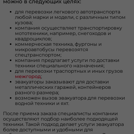
можно в следующих целях:
для перевозки легкового автотранспорта
любой марки и модели, с различным типом
кузова;
компания осуществляет транспортировку
мототехники, например, снегоходов и
квадроциклов;
коммерческая техника, фургоны и
микроавтобусы перевозятся
спецтранспортом;
компания предлагает услуги по доставки
техники специального назначения;
для перевозки траспортных и иных грузов
межгород
;
эвакуаторы заказывают для доставки
металлических гаражей, контейнеров
разного размера;
возможен вызов эвакуатора для перевозки
водной техники и яхт.
После приема заказа специалисты компании
осуществляют подбор наиболее подходящей
техники. Такой подход делает услуги эвакуатора
более доступными и удобными для