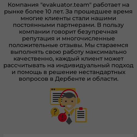
Компания "evakuator.team" работает на
рынке более 10 лет. За прошедшее время
многие клиенты стали нашими
постоянными партнерами. В пользу
компании говорит безупречная
репутация и многочисленные
положительные отзывы. Мы стараемся
выполнять свою работу максимально
качественно, каждый клиент может
рассчитывать на индивидуальный подход
и помощь в решение нестандартных
вопросов в Дербенте и области.