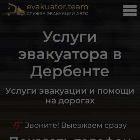
evakuator.team
СЛУЖБА ЭВАКУАЦИИ АВТО
Услуги
эвакуатора в
Дербенте
Услуги эвакуации и помощи
на дорогах
Звоните! Выезжаем сразу