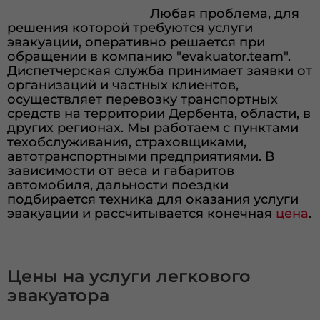
Любая проблема, для
решения которой требуются услуги
эвакуации, оперативно решается при
обращении в компанию "evakuator.team".
Диспетчерская служба принимает заявки от
организаций и частных клиентов,
осуществляет перевозку транспортных
средств на территории Дербента, области, в
других регионах. Мы работаем с пунктами
техобслуживания, страховщиками,
автотранспортными предприятиями. В
зависимости от веса и габаритов
автомобиля, дальности поездки
подбирается техника для оказания услуги
эвакуации и рассчитывается конечная
цена
.
Цены на услуги легкового
эвакуатора