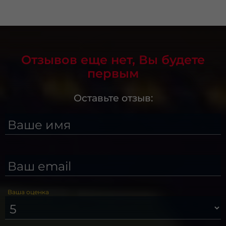
Отзывов еще нет, Вы будете
первым
Оставьте отзыв:
Ваше имя
Ваш email
Ваша оценка