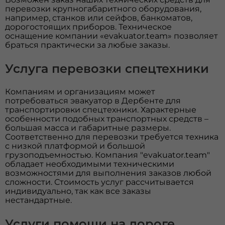
перевозки крупногабаритного оборудования,
например, станков или сейфов, банкоматов,
дорогостоящих приборов. Техническое
оснащение компании «evakuator.team» позволяет
браться практически за любые заказы.
Услуга перевозки спецтехники
Компаниям и организациям может
потребоваться эвакуатор в Дербенте для
транспортировки спецтехники. Характерные
особенности подобных транспортных средств –
большая масса и габаритные размеры.
Соответственно для перевозки требуется техника
с низкой платформой и большой
грузоподъемностью. Компания "evakuator.team"
обладает необходимыми техническими
возможностями для выполнения заказов любой
сложности. Стоимость услуг рассчитывается
индивидуально, так как все заказы
нестандартные.
Услуги помощи на дороге