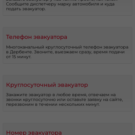
Сообщите диспетчеру марку автомобиля и куда
подать эвакуатор.
Телефон эвакуатора
Многоканальный круглосуточный телефон эвакуатора
в Дербенте. Звоните, выезжаем сразу, время подачи
от 15 минут.
Круглосуточный эвакуатор
Закажите эвакуатор в любое время, отвечаем на
звонки круглосуточно или оставьте заявку на сайте,
перезвоним в течении нескольких минут.
Номер эвакуатора