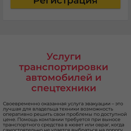
Регистрация
Услуги
транспортировки
автомобилей и
спецтехники
Своевременно оказанная услуга эвакуации – это
лучшая для владельца техники возможность
оперативно решить свои проблемы по доступной
цене. Помощь компании требуется при выносе
транспортного средства в кювет или овраг, когда
самостоятельно не удается выбраться на дорогу.