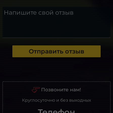
Напишите свой отзыв
Отправить отзыв
Позвоните нам!
Круглосуточно и без выходных
Телефон