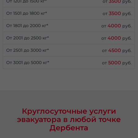
3500
От 1201 до 1500 кг*
от
руб.
3500
От 1501 до 1800 кг*
от
руб.
4000
От 1801 до 2000 кг*
от
руб.
4000
От 2001 до 2500 кг*
от
руб.
4500
От 2501 до 3000 кг*
от
руб.
5000
От 3001 до 5000 кг*
от
руб.
Круглосуточные услуги
эвакуатора в любой точке
Дербента