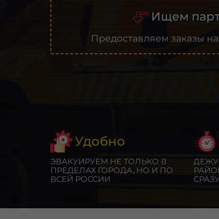
Ищем парт
Предоставляем заказы на
Удобно
ЭВАКУИРУЕМ НЕ ТОЛЬКО В
ДЕЖУ
ПРЕДЕЛАХ ГОРОДА, НО И ПО
РАЙО
ВСЕЙ РОССИИ
СРАЗ