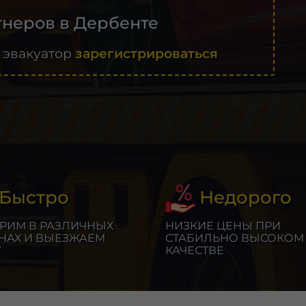
неров в Дербенте
 эвакуатор
зарегистрироваться
Быстро
Недорого
РИМ В РАЗЛИЧНЫХ
НИЗКИЕ ЦЕНЫ ПРИ
НАХ И ВЫЕЗЖАЕМ
СТАБИЛЬНО ВЫСОКОМ
У
КАЧЕСТВЕ