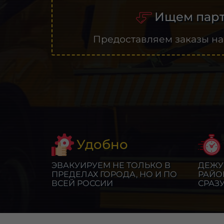
Ищем парт
Предоставляем заказы на
Удобно
ЭВАКУИРУЕМ НЕ ТОЛЬКО В
ДЕЖУ
ПРЕДЕЛАХ ГОРОДА, НО И ПО
РАЙО
ВСЕЙ РОССИИ
СРАЗ