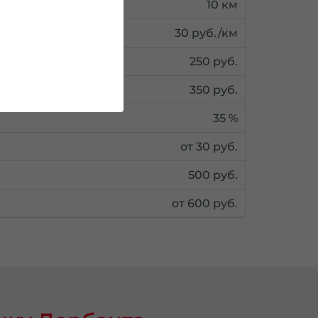
10 км
30 руб./км
250 руб.
350 руб.
35 %
от 30 руб.
500 руб.
от 600 руб.