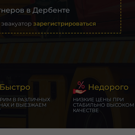
неров в Дербенте
 эвакуатор
зарегистрироваться
Быстро
Недорого
РИМ В РАЗЛИЧНЫХ
НИЗКИЕ ЦЕНЫ ПРИ
НАХ И ВЫЕЗЖАЕМ
СТАБИЛЬНО ВЫСОКОМ
У
КАЧЕСТВЕ